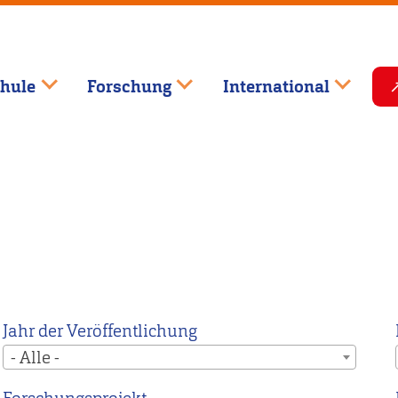
hule
Forschung
International
Jahr der Veröffentlichung
- Alle -