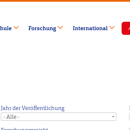
hule
Forschung
International
Jahr der Veröffentlichung
- Alle -