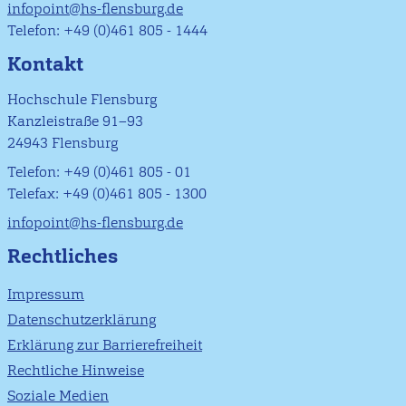
infopoint@hs-flensburg.de
Telefon: +49 (0)461 805 - 1444
Kontakt
Hochschule Flensburg
Kanzleistraße 91–93
24943 Flensburg
Telefon: +49 (0)461 805 - 01
Telefax: +49 (0)461 805 - 1300
infopoint@hs-flensburg.de
Rechtliches
Impressum
Datenschutzerklärung
Erklärung zur Barrierefreiheit
Rechtliche Hinweise
Soziale Medien