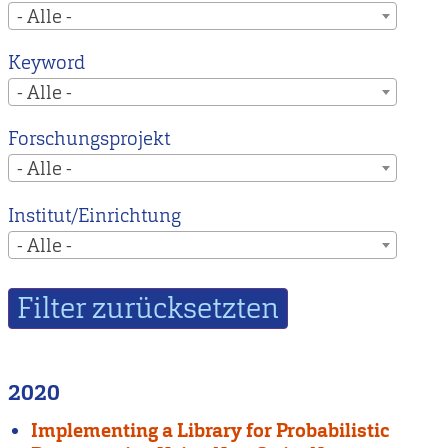
- Alle -
Keyword
- Alle -
Forschungsprojekt
- Alle -
Institut/Einrichtung
- Alle -
2020
Implementing a Library for Probabilistic