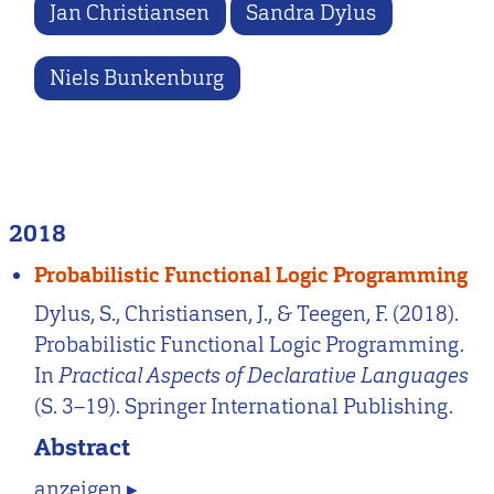
Jan Christiansen
Sandra Dylus
Niels Bunkenburg
2018
Probabilistic Functional Logic Programming
Dylus, S., Christiansen, J., & Teegen, F. (2018).
Probabilistic Functional Logic Programming.
In
Practical Aspects of Declarative Languages
(S. 3–19). Springer International Publishing.
Abstract
anzeigen ▸