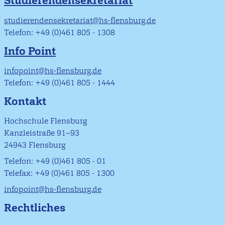
Studierendensekretariat
studierendensekretariat@hs-flensburg.de
Telefon: +49 (0)461 805 - 1308
Info Point
infopoint@hs-flensburg.de
Telefon: +49 (0)461 805 - 1444
Kontakt
Hochschule Flensburg
Kanzleistraße 91–93
24943 Flensburg
Telefon: +49 (0)461 805 - 01
Telefax: +49 (0)461 805 - 1300
infopoint@hs-flensburg.de
Rechtliches