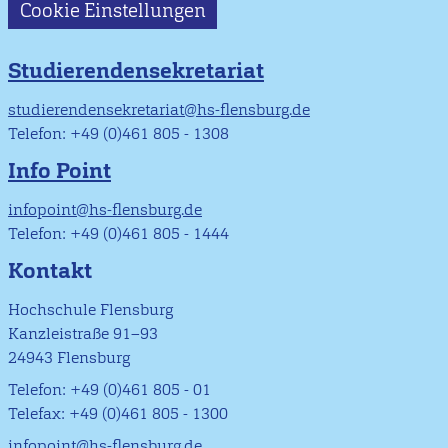
Cookie Einstellungen
Studierendensekretariat
studierendensekretariat@hs-flensburg.de
Telefon: +49 (0)461 805 - 1308
Info Point
infopoint@hs-flensburg.de
Telefon: +49 (0)461 805 - 1444
Kontakt
Hochschule Flensburg
Kanzleistraße 91–93
24943 Flensburg
Telefon: +49 (0)461 805 - 01
Telefax: +49 (0)461 805 - 1300
infopoint@hs-flensburg.de