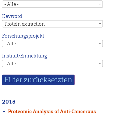
- Alle -
Keyword
Protein extraction
Forschungsprojekt
- Alle -
Institut/Einrichtung
- Alle -
2015
Proteomic Analysis of Anti-Cancerous