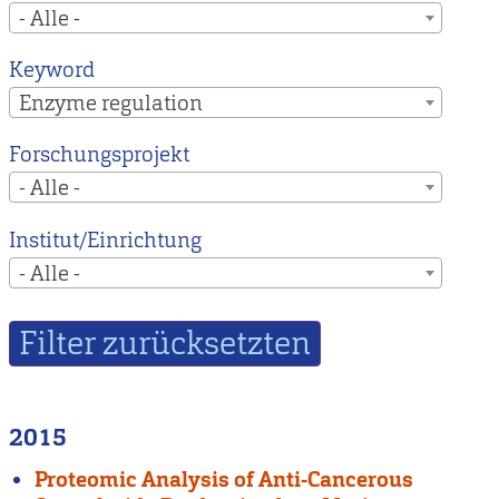
- Alle -
Keyword
Enzyme regulation
Forschungsprojekt
- Alle -
Institut/Einrichtung
- Alle -
2015
Proteomic Analysis of Anti-Cancerous