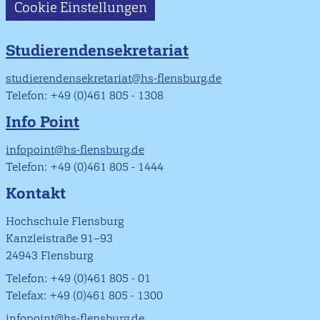
Cookie Einstellungen
Studierendensekretariat
studierendensekretariat@hs-flensburg.de
Telefon: +49 (0)461 805 - 1308
Info Point
infopoint@hs-flensburg.de
Telefon: +49 (0)461 805 - 1444
Kontakt
Hochschule Flensburg
Kanzleistraße 91–93
24943 Flensburg
Telefon: +49 (0)461 805 - 01
Telefax: +49 (0)461 805 - 1300
infopoint@hs-flensburg.de