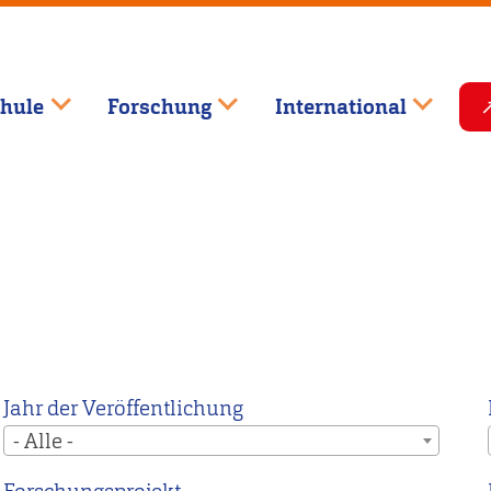
hule
Forschung
International
Jahr der Veröffentlichung
- Alle -