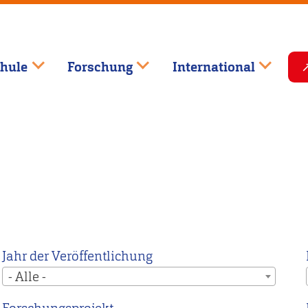
hule
Forschung
International
Jahr der Veröffentlichung
- Alle -