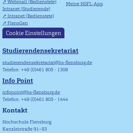
Webmail (Bedienstete)
Meine HSFL-App
Intranet (Studierende)
Intranet (Bedienstete)
FlensGen
Cookie Einstellungen
Studierendensekretariat
studierendensekretariat@hs-flensburg.de
Telefon: +49 (0)461 805 - 1308
Info Point
infopoint@hs-flensburg.de
Telefon: +49 (0)461 805 - 1444
Kontakt
Hochschule Flensburg
Kanzleistraße 91–93