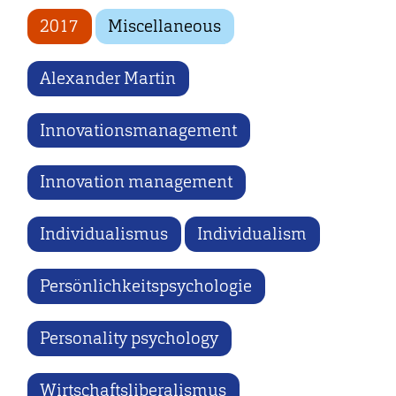
2017
Miscellaneous
Alexander Martin
Innovationsmanagement
Innovation management
Individualismus
Individualism
Persönlichkeitspsychologie
Personality psychology
Wirtschaftsliberalismus