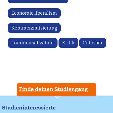
Economic liberalism
Kommerzialisierung
Commercialization
Kritik
Criticism
Finde deinen Studiengang
Studieninteressierte