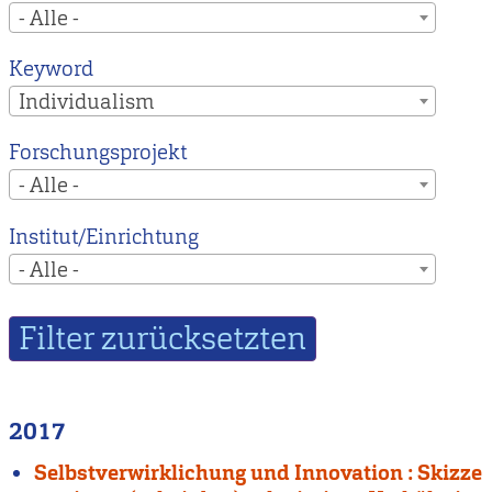
- Alle -
Keyword
Individualism
Forschungsprojekt
- Alle -
Institut/Einrichtung
- Alle -
2017
Selbstverwirklichung und Innovation : Skizze