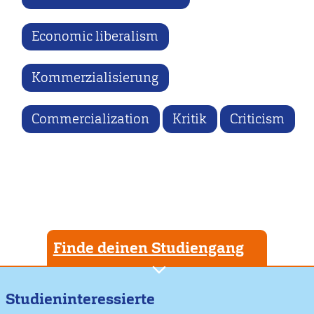
Economic liberalism
Kommerzialisierung
Commercialization
Kritik
Criticism
Finde deinen Studiengang
Studieninteressierte