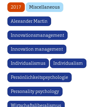
2017
Miscellaneous
Alexander Martin
Innovationsmanagement
Innovation management
Individualismus
Individualism
Persönlichkeitspsychologie
Personality psychology
Wirtschaftsliberalismus