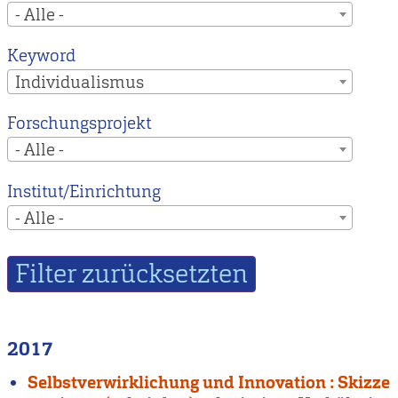
- Alle -
Keyword
Individualismus
Forschungsprojekt
- Alle -
Institut/Einrichtung
- Alle -
2017
Selbstverwirklichung und Innovation : Skizze