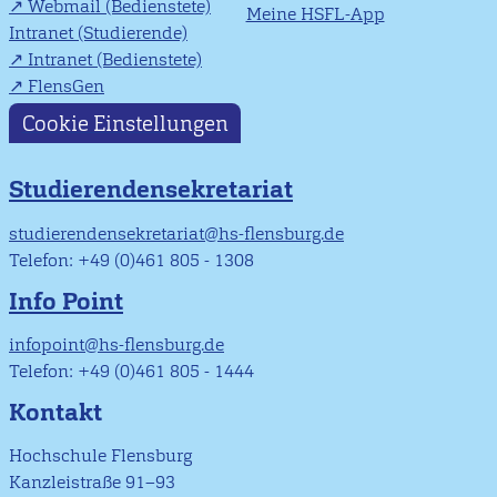
Webmail (Bedienstete)
Meine HSFL-App
Intranet (Studierende)
Intranet (Bedienstete)
FlensGen
Cookie Einstellungen
Studierendensekretariat
studierendensekretariat@hs-flensburg.de
Telefon: +49 (0)461 805 - 1308
Info Point
infopoint@hs-flensburg.de
Telefon: +49 (0)461 805 - 1444
Kontakt
Hochschule Flensburg
Kanzleistraße 91–93