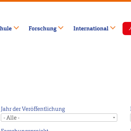
hule
Forschung
International
Jahr der Veröffentlichung
- Alle -