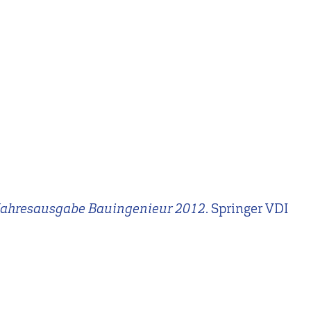
Jahresausgabe Bauingenieur 2012
. Springer VDI