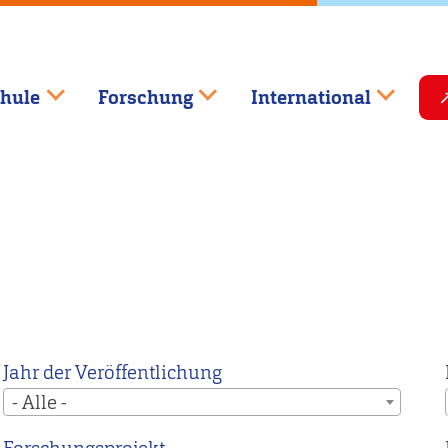
hule
Forschung
International
Jahr der Veröffentlichung
- Alle -