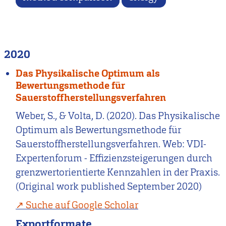
2020
Das Physikalische Optimum als
Bewertungsmethode für
Sauerstoffherstellungsverfahren
Weber, S., & Volta, D. (2020). Das Physikalische
Optimum als Bewertungsmethode für
Sauerstoffherstellungsverfahren. Web: VDI-
Expertenforum - Effizienzsteigerungen durch
grenzwertorientierte Kennzahlen in der Praxis.
(Original work published September 2020)
Suche auf Google Scholar
Exportformate