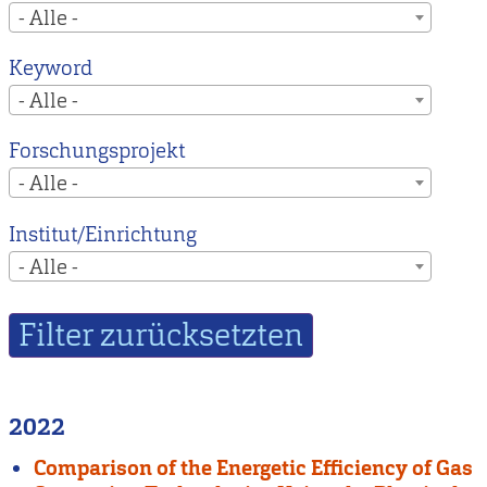
- Alle -
Keyword
- Alle -
Forschungsprojekt
- Alle -
Institut/Einrichtung
- Alle -
2022
Comparison of the Energetic Efficiency of Gas