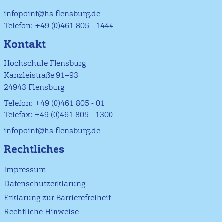
infopoint@hs-flensburg.de
Telefon: +49 (0)461 805 - 1444
Kontakt
Hochschule Flensburg
Kanzleistraße 91–93
24943 Flensburg
Telefon: +49 (0)461 805 - 01
Telefax: +49 (0)461 805 - 1300
infopoint@hs-flensburg.de
Rechtliches
Impressum
Datenschutzerklärung
Erklärung zur Barrierefreiheit
Rechtliche Hinweise