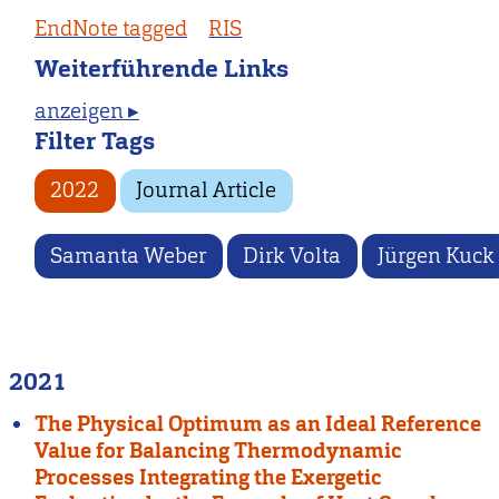
EndNote tagged
RIS
Weiterführende Links
anzeigen ▸
Filter Tags
2022
Journal Article
Samanta Weber
Dirk Volta
Jürgen Kuck
2021
The Physical Optimum as an Ideal Reference
Value for Balancing Thermodynamic
Processes Integrating the Exergetic