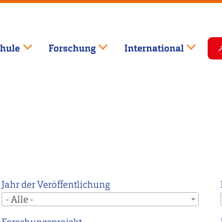
hule
Forschung
International
Jahr der Veröffentlichung
- Alle -