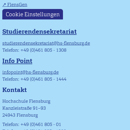
FlensGen
Cookie Einstellungen
Studierendensekretariat
studierendensekretariat@hs-flensburg.de
Telefon: +49 (0)461 805 - 1308
Info Point
infopoint@hs-flensburg.de
Telefon: +49 (0)461 805 - 1444
Kontakt
Hochschule Flensburg
Kanzleistraße 91–93
24943 Flensburg
Telefon: +49 (0)461 805 - 01