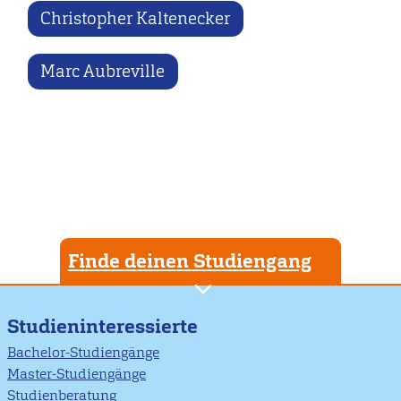
Christopher Kaltenecker
Marc Aubreville
Finde deinen Studiengang
Studieninteressierte
Bachelor-Studiengänge
Master-Studiengänge
Studienberatung