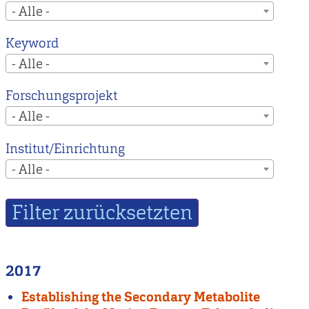
- Alle -
Keyword
- Alle -
Forschungsprojekt
- Alle -
Institut/Einrichtung
- Alle -
2017
Establishing the Secondary Metabolite