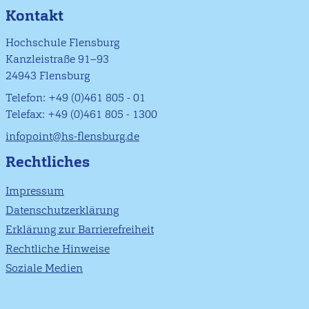
Kontakt
Hochschule Flensburg
Kanzleistraße 91–93
24943 Flensburg
Telefon: +49 (0)461 805 - 01
Telefax: +49 (0)461 805 - 1300
infopoint@hs-flensburg.de
Rechtliches
Impressum
Datenschutzerklärung
Erklärung zur Barrierefreiheit
Rechtliche Hinweise
Soziale Medien