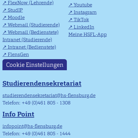
FlexNow (Lehrende)
Youtube
StudIP
Instagram
Moodle
TikTok
Webmail (Studierende)
LinkedIn
Webmail (Bedienstete)
Meine HSFL-App
Intranet (Studierende)
Intranet (Bedienstete)
FlensGen
Cookie Einstellungen
Studierendensekretariat
studierendensekretariat@hs-flensburg.de
Telefon: +49 (0)461 805 - 1308
Info Point
infopoint@hs-flensburg.de
Telefon: +49 (0)461 805 - 1444