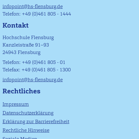
infopoint@hs-flensburg.de
Telefon: +49 (0)461 805 - 1444
Kontakt
Hochschule Flensburg
Kanzleistraße 91–93
24943 Flensburg
Telefon: +49 (0)461 805 - 01
Telefax: +49 (0)461 805 - 1300
infopoint@hs-flensburg.de
Rechtliches
Impressum
Datenschutzerklärung
Erklärung zur Barrierefreiheit
Rechtliche Hinweise
Soziale Medien