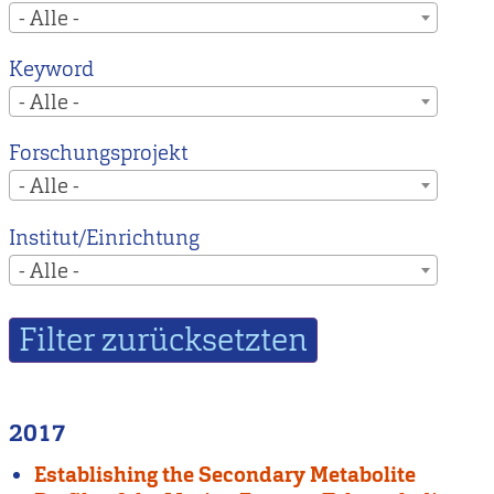
- Alle -
Keyword
- Alle -
Forschungsprojekt
- Alle -
Institut/Einrichtung
- Alle -
2017
Establishing the Secondary Metabolite