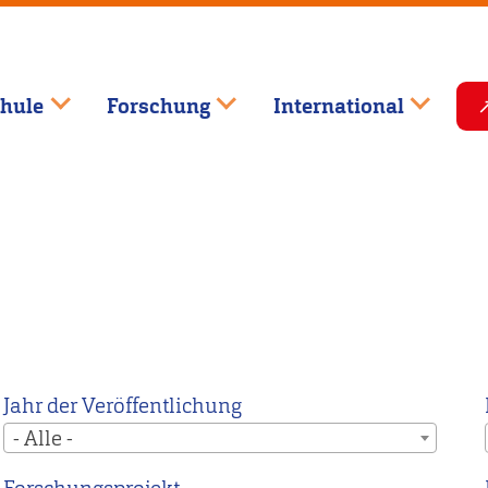
hule
Forschung
International
Jahr der Veröffentlichung
- Alle -