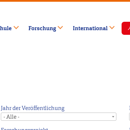
hule
Forschung
International
Jahr der Veröffentlichung
- Alle -