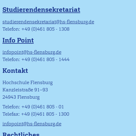
Studierendensekretariat
studierendensekretariat@hs-flensburg.de
Telefon: +49 (0)461 805 - 1308
Info Point
infopoint@hs-flensburg.de
Telefon: +49 (0)461 805 - 1444
Kontakt
Hochschule Flensburg
Kanzleistraße 91–93
24943 Flensburg
Telefon: +49 (0)461 805 - 01
Telefax: +49 (0)461 805 - 1300
infopoint@hs-flensburg.de
Rechtliches