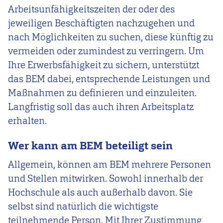
Arbeitsunfähigkeitszeiten der oder des
jeweiligen Beschäftigten nachzugehen und
nach Möglichkeiten zu suchen, diese künftig zu
vermeiden oder zumindest zu verringern. Um
Ihre Erwerbsfähigkeit zu sichern, unterstützt
das BEM dabei, entsprechende Leistungen und
Maßnahmen zu definieren und einzuleiten.
Langfristig soll das auch ihren Arbeitsplatz
erhalten.
Wer kann am BEM beteiligt sein
Allgemein, können am BEM mehrere Personen
und Stellen mitwirken. Sowohl innerhalb der
Hochschule als auch außerhalb davon. Sie
selbst sind natürlich die wichtigste
teilnehmende Person. Mit Ihrer Zustimmung