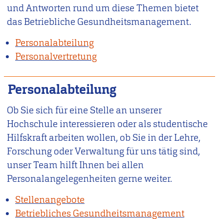
und Antworten rund um diese Themen bietet
das Betriebliche Gesundheitsmanagement.
Personalabteilung
Personalvertretung
Personalabteilung
Ob Sie sich für eine Stelle an unserer
Hochschule interessieren oder als studentische
Hilfskraft arbeiten wollen, ob Sie in der Lehre,
Forschung oder Verwaltung für uns tätig sind,
unser Team hilft Ihnen bei allen
Personalangelegenheiten gerne weiter.
Stellenangebote
Betriebliches Gesundheitsmanagement