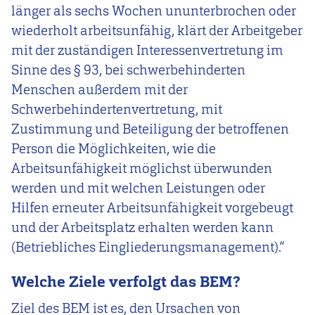
länger als sechs Wochen ununterbrochen oder
wiederholt arbeitsunfähig, klärt der Arbeitgeber
mit der zuständigen Interessenvertretung im
Sinne des § 93, bei schwerbehinderten
Menschen außerdem mit der
Schwerbehindertenvertretung, mit
Zustimmung und Beteiligung der betroffenen
Person die Möglichkeiten, wie die
Arbeitsunfähigkeit möglichst überwunden
werden und mit welchen Leistungen oder
Hilfen erneuter Arbeitsunfähigkeit vorgebeugt
und der Arbeitsplatz erhalten werden kann
(Betriebliches Eingliederungsmanagement).“
Welche Ziele verfolgt das BEM?
Ziel des BEM ist es, den Ursachen von