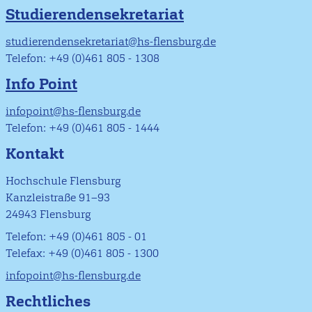
Studierendensekretariat
studierendensekretariat@hs-flensburg.de
Telefon: +49 (0)461 805 - 1308
Info Point
infopoint@hs-flensburg.de
Telefon: +49 (0)461 805 - 1444
Kontakt
Hochschule Flensburg
Kanzleistraße 91–93
24943 Flensburg
Telefon: +49 (0)461 805 - 01
Telefax: +49 (0)461 805 - 1300
infopoint@hs-flensburg.de
Rechtliches