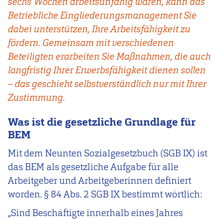
sechs Wochen arbeitsunfähig waren, kann das
Betriebliche Eingliederungsmanagement Sie
dabei unterstützen, Ihre Arbeitsfähigkeit zu
fördern. Gemeinsam mit verschiedenen
Beteiligten erarbeiten Sie Maßnahmen, die auch
langfristig Ihrer Erwerbsfähigkeit dienen sollen
– das geschieht selbstverständlich nur mit Ihrer
Zustimmung.
Was ist die gesetzliche Grundlage für
BEM
Mit dem Neunten Sozialgesetzbuch (SGB IX) ist
das BEM als gesetzliche Aufgabe für alle
Arbeitgeber und Arbeitgeberinnen definiert
worden. § 84 Abs. 2 SGB IX bestimmt wörtlich:
„Sind Beschäftigte innerhalb eines Jahres