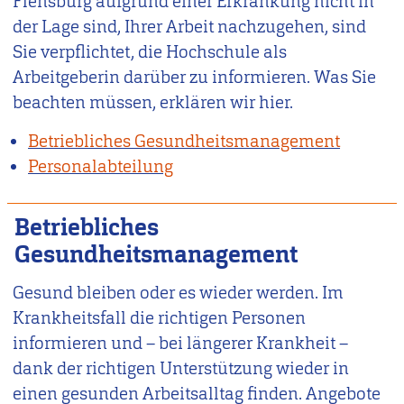
Flensburg aufgrund einer Erkrankung nicht in
der Lage sind, Ihrer Arbeit nachzugehen, sind
Sie verpflichtet, die Hochschule als
Arbeitgeberin darüber zu informieren. Was Sie
beachten müssen, erklären wir hier.
Betriebliches Gesundheitsmanagement
Personalabteilung
Betriebliches
Gesundheitsmanagement
Gesund bleiben oder es wieder werden. Im
Krankheitsfall die richtigen Personen
informieren und – bei längerer Krankheit –
dank der richtigen Unterstützung wieder in
einen gesunden Arbeitsalltag finden. Angebote