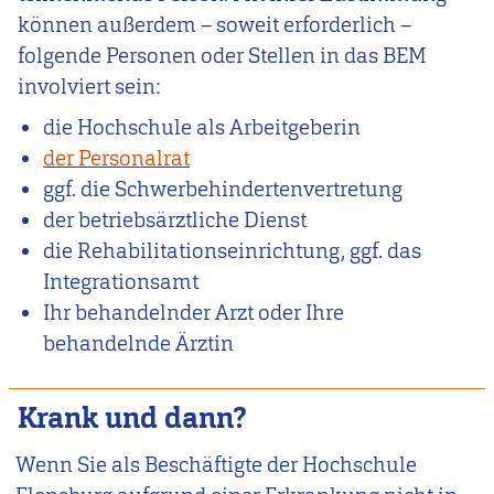
können außerdem – soweit erforderlich –
folgende Personen oder Stellen in das BEM
involviert sein:
die Hochschule als Arbeitgeberin
der Personalrat
ggf. die Schwerbehindertenvertretung
der betriebsärztliche Dienst
die Rehabilitationseinrichtung, ggf. das
Integrationsamt
Ihr behandelnder Arzt oder Ihre
behandelnde Ärztin
Krank und dann?
Wenn Sie als Beschäftigte der Hochschule