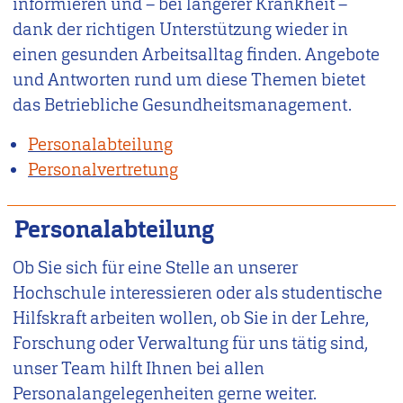
informieren und – bei längerer Krankheit –
dank der richtigen Unterstützung wieder in
einen gesunden Arbeitsalltag finden. Angebote
und Antworten rund um diese Themen bietet
das Betriebliche Gesundheitsmanagement.
Personalabteilung
Personalvertretung
Personalabteilung
Ob Sie sich für eine Stelle an unserer
Hochschule interessieren oder als studentische
Hilfskraft arbeiten wollen, ob Sie in der Lehre,
Forschung oder Verwaltung für uns tätig sind,
unser Team hilft Ihnen bei allen
Personalangelegenheiten gerne weiter.