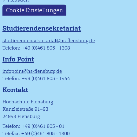
Cookie Einstellungen
Studierendensekretariat
studierendensekretariat@hs-flensburg.de
Telefon: +49 (0)461 805 - 1308
Info Point
infopoint@hs-flensburg.de
Telefon: +49 (0)461 805 - 1444
Kontakt
Hochschule Flensburg
Kanzleistraße 91–93
24943 Flensburg
Telefon: +49 (0)461 805 - 01
Telefax: +49 (0)461 805 - 1300