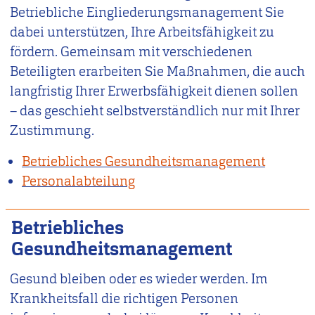
Betriebliche Eingliederungsmanagement Sie
dabei unterstützen, Ihre Arbeitsfähigkeit zu
fördern. Gemeinsam mit verschiedenen
Beteiligten erarbeiten Sie Maßnahmen, die auch
langfristig Ihrer Erwerbsfähigkeit dienen sollen
– das geschieht selbstverständlich nur mit Ihrer
Zustimmung.
Betriebliches Gesundheitsmanagement
Personalabteilung
Betriebliches
Gesundheitsmanagement
Gesund bleiben oder es wieder werden. Im
Krankheitsfall die richtigen Personen