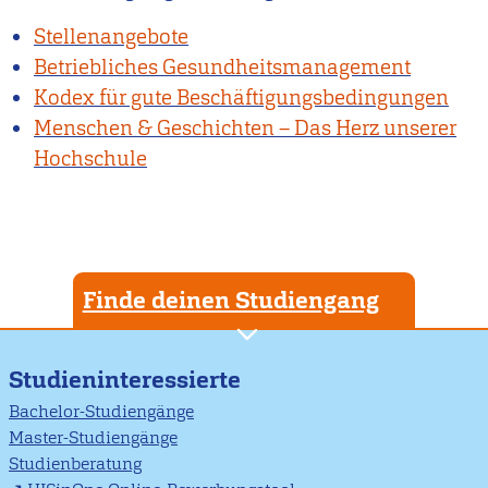
Stellenangebote
Betriebliches Gesundheitsmanagement
Kodex für gute Beschäftigungsbedingungen
Menschen & Geschichten – Das Herz unserer
Hochschule
Finde deinen Studiengang
Studieninteressierte
Bachelor-Studiengänge
Master-Studiengänge
Studienberatung