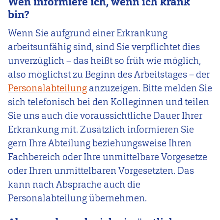
Wen informiere ich, wenn ich krank
bin?
Wenn Sie aufgrund einer Erkrankung
arbeitsunfähig sind, sind Sie verpflichtet dies
unverzüglich – das heißt so früh wie möglich,
also möglichst zu Beginn des Arbeitstages – der
Personalabteilung
anzuzeigen. Bitte melden Sie
sich telefonisch bei den Kolleginnen und teilen
Sie uns auch die voraussichtliche Dauer Ihrer
Erkrankung mit. Zusätzlich informieren Sie
gern Ihre Abteilung beziehungsweise Ihren
Fachbereich oder Ihre unmittelbare Vorgesetze
oder Ihren unmittelbaren Vorgesetzten. Das
kann nach Absprache auch die
Personalabteilung übernehmen.