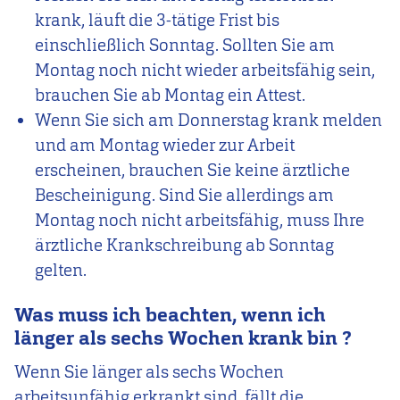
krank, läuft die 3-tätige Frist bis
einschließlich Sonntag. Sollten Sie am
Montag noch nicht wieder arbeitsfähig sein,
brauchen Sie ab Montag ein Attest.
Wenn Sie sich am Donnerstag krank melden
und am Montag wieder zur Arbeit
erscheinen, brauchen Sie keine ärztliche
Bescheinigung. Sind Sie allerdings am
Montag noch nicht arbeitsfähig, muss Ihre
ärztliche Krankschreibung ab Sonntag
gelten.
Was
muss ich beachten, wenn ich
länger als sechs Wochen krank bin
?
Wenn Sie länger als sechs Wochen
arbeitsunfähig erkrankt sind, fällt die