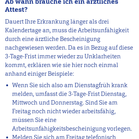
Ab wann brauche ich ein ärztliches
Attest?
Dauert Ihre Erkrankung länger als drei
Kalendertage an, muss die Arbeitsunfähigkeit
durch eine ärztliche Bescheinigung
nachgewiesen werden. Da es in Bezug auf diese
3-Tage-Frist immer wieder zu Unklarheiten
kommt, erklären wie sie hier noch einmal
anhand einiger Beispiele:
Wenn Sie sich also am Dienstagfrüh krank
melden, umfasst die 3-Tage-Frist Dienstag,
Mittwoch und Donnerstag. Sind Sie am
Freitag noch nicht wieder arbeitsfähig,
müssen Sie eine
Arbeitsunfähigkeitsbescheinigung vorlegen.
Melden Sie sich am Freitag telefonisch