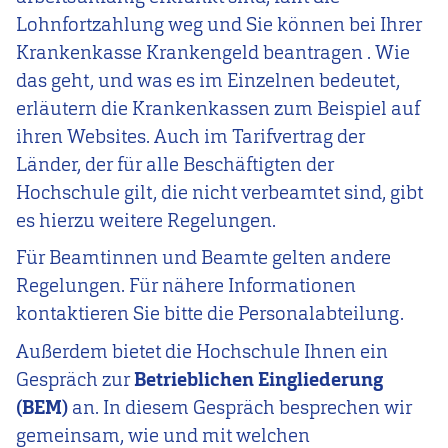
Lohnfortzahlung weg und Sie können bei Ihrer
Krankenkasse Krankengeld
beantragen
. Wie
das geht, und was es im Einzelnen bedeutet,
erläutern die Krankenkassen zum Beispiel auf
ihren Websites. Auch im Tarifvertrag der
Länder, der für alle Beschäftigten der
Hochschule gilt, die nicht verbeamtet sind, gibt
es hierzu weitere Regelungen.
Für Beamtinnen und Beamte gelten andere
Regelungen. Für nähere Informationen
kontaktieren Sie bitte die Personalabteilung.
Außerdem bietet die Hochschule Ihnen ein
Gespräch zur
Betrieblichen Eingliederung
(BEM)
an. In diesem Gespräch besprechen wir
gemeinsam, wie und mit welchen