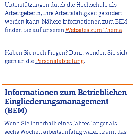
Unterstützungen durch die Hochschule als
Arbeitgeberin, Ihre Arbeitsfähigkeit gefördert
werden kann. Nähere Informationen zum BEM
finden Sie auf unseren
Websites zum Thema
.
Haben Sie noch Fragen? Dann wenden Sie sich
gern an die
Personalabteilung
.
Informationen zum Betrieblichen
Eingliederungsmanagement
(BEM)
Wenn Sie innerhalb eines Jahres länger als
sechs Wochen arbeitsunfähig waren, kann das