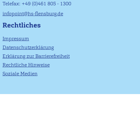
Telefax: +49 (0)461 805 - 1300
infopoint@hs-flensburg.de
Rechtliches
Impressum
Datenschutzerklärung
Erklärung zur Barrierefreiheit
Rechtliche Hinweise
Soziale Medien