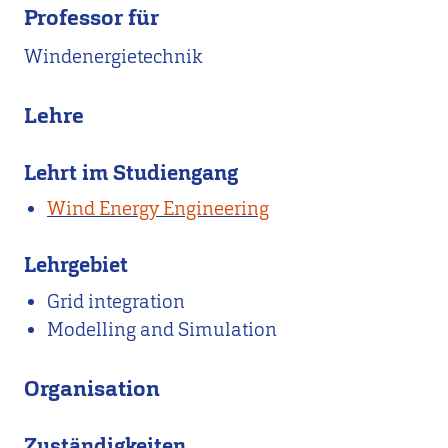
Professor für
Windenergietechnik
Lehre
Lehrt im Studiengang
Wind Energy Engineering
Lehrgebiet
Grid integration
Modelling and Simulation
Organisation
Zuständigkeiten