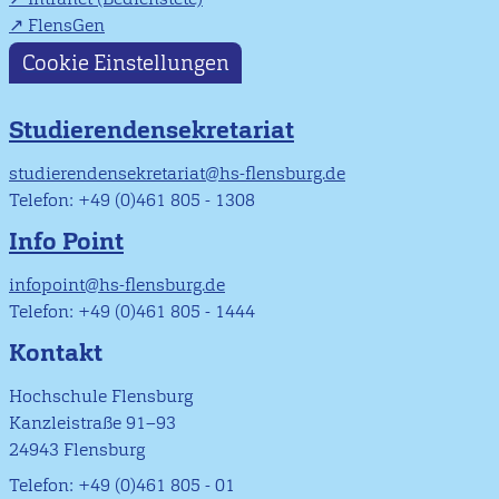
FlensGen
Cookie Einstellungen
Studierendensekretariat
studierendensekretariat@hs-flensburg.de
Telefon: +49 (0)461 805 - 1308
Info Point
infopoint@hs-flensburg.de
Telefon: +49 (0)461 805 - 1444
Kontakt
Hochschule Flensburg
Kanzleistraße 91–93
24943 Flensburg
Telefon: +49 (0)461 805 - 01