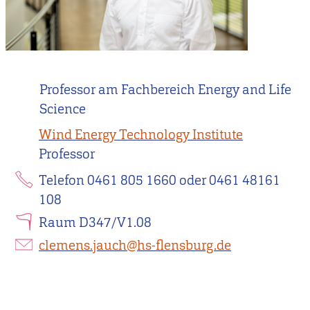
Professor am Fachbereich Energy and Life
Science
Wind Energy Technology Institute
Professor
Telefon 0461 805 1660 oder 0461 48161
108
Raum D347/V1.08
clemens.jauch@hs-flensburg.de