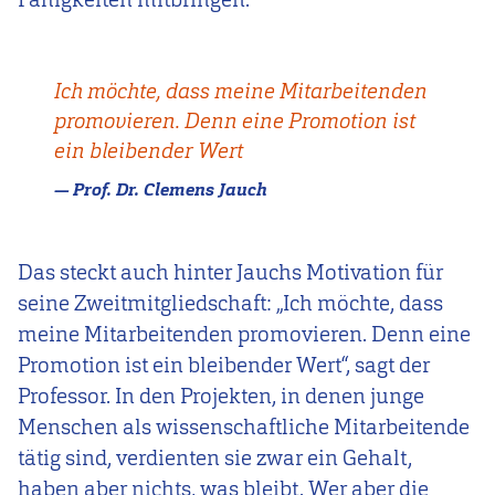
Ich möchte, dass meine Mitarbeitenden
promovieren. Denn eine Promotion ist
ein bleibender Wert
Prof. Dr. Clemens Jauch
Das steckt auch hinter Jauchs Motivation für
seine Zweitmitgliedschaft: „Ich möchte, dass
meine Mitarbeitenden promovieren. Denn eine
Promotion ist ein bleibender Wert“, sagt der
Professor. In den Projekten, in denen junge
Menschen als wissenschaftliche Mitarbeitende
tätig sind, verdienten sie zwar ein Gehalt,
haben aber nichts, was bleibt. Wer aber die