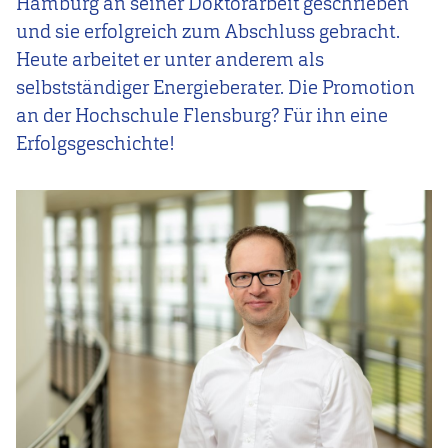
Hamburg an seiner Doktorarbeit geschrieben
und sie erfolgreich zum Abschluss gebracht.
Heute arbeitet er unter anderem als
selbstständiger Energieberater. Die Promotion
an der Hochschule Flensburg? Für ihn eine
Erfolgsgeschichte!