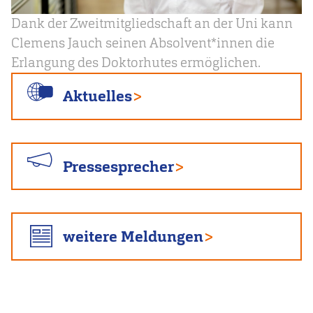
Dank der Zweitmitgliedschaft an der Uni kann
Clemens Jauch seinen Absolvent*innen die
Erlangung des Doktorhutes ermöglichen.
Aktuelles
Pressesprecher
weitere Meldungen