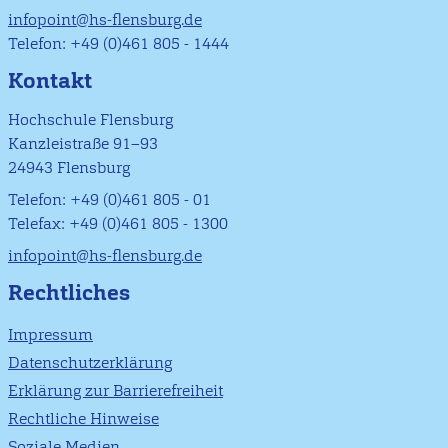
infopoint@hs-flensburg.de
Telefon: +49 (0)461 805 - 1444
Kontakt
Hochschule Flensburg
Kanzleistraße 91–93
24943 Flensburg
Telefon: +49 (0)461 805 - 01
Telefax: +49 (0)461 805 - 1300
infopoint@hs-flensburg.de
Rechtliches
Impressum
Datenschutzerklärung
Erklärung zur Barrierefreiheit
Rechtliche Hinweise
Soziale Medien