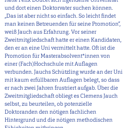
und dort einen Doktorvater suchen können.
„Das ist aber nicht so einfach. So leicht findet
man keinen Betreuenden für seine Promotion“,
weiß Jauch aus Erfahrung. Vor seiner
Zweitmitgliedschaft hatte er einen Kandidaten,
den er an eine Uni vermittelt hatte. Oft ist die
Promotion für Masterabsolvent*innen von
einer (Fach)Hochschule mit Auflagen
verbunden. Jauchs Schützling wurde an der Uni
mit kaum erfüllbaren Auflagen belegt, so dass
er nach zwei Jahren frustriert aufgab. Über die
Zweitmitgliedschaft obliegt es Clemens Jauch
selbst, zu beurteilen, ob potenzielle
Doktoranden den nötigen fachlichen
Hintergrund und die nötigen methodischen
Fähigkeiten mitbringen.