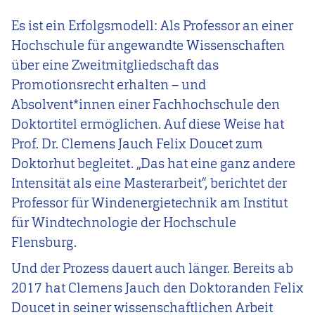
Es ist ein Erfolgsmodell: Als Professor an einer
Hochschule für angewandte Wissenschaften
über eine Zweitmitgliedschaft das
Promotionsrecht erhalten – und
Absolvent*innen einer Fachhochschule den
Doktortitel ermöglichen. Auf diese Weise hat
Prof. Dr. Clemens Jauch Felix Doucet zum
Doktorhut begleitet. „Das hat eine ganz andere
Intensität als eine Masterarbeit“, berichtet der
Professor für Windenergietechnik am Institut
für Windtechnologie der Hochschule
Flensburg.
Und der Prozess dauert auch länger. Bereits ab
2017 hat Clemens Jauch den Doktoranden Felix
Doucet in seiner wissenschaftlichen Arbeit