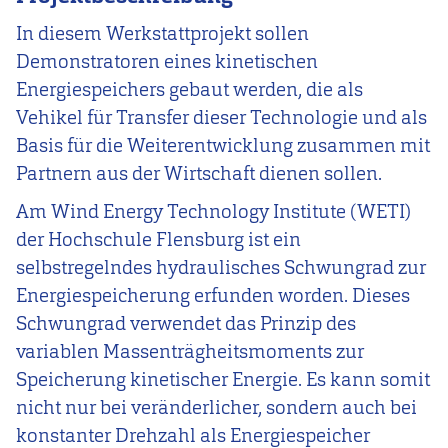
In diesem Werkstattprojekt sollen
Demonstratoren eines kinetischen
Energiespeichers gebaut werden, die als
Vehikel für Transfer dieser Technologie und als
Basis für die Weiterentwicklung zusammen mit
Partnern aus der Wirtschaft dienen sollen.
Am Wind Energy Technology Institute (WETI)
der Hochschule Flensburg ist ein
selbstregelndes hydraulisches Schwungrad zur
Energiespeicherung erfunden worden. Dieses
Schwungrad verwendet das Prinzip des
variablen Massenträgheitsmoments zur
Speicherung kinetischer Energie. Es kann somit
nicht nur bei veränderlicher, sondern auch bei
konstanter Drehzahl als Energiespeicher