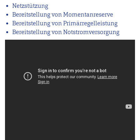
Netzstützung
Bereitstellung von Momentanreserve
Bereitstellung von Primärregelleistung
Bereitstellung von Notstromversorgung
Video
Url
Video
Url