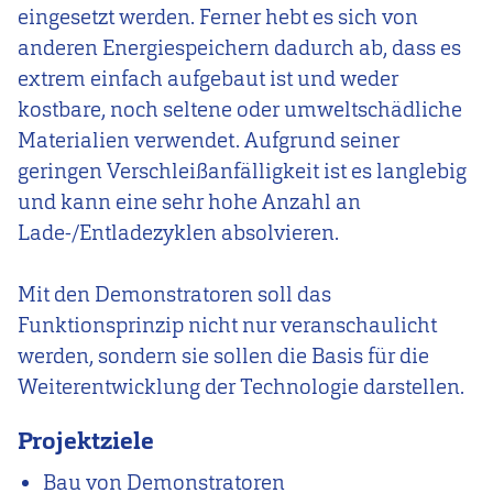
eingesetzt werden. Ferner hebt es sich von
anderen Energiespeichern dadurch ab, dass es
extrem einfach aufgebaut ist und weder
kostbare, noch seltene oder umweltschädliche
Materialien verwendet. Aufgrund seiner
geringen Verschleißanfälligkeit ist es langlebig
und kann eine sehr hohe Anzahl an
Lade-/Entladezyklen absolvieren.
Mit den Demonstratoren soll das
Funktionsprinzip nicht nur veranschaulicht
werden, sondern sie sollen die Basis für die
Weiterentwicklung der Technologie darstellen.
Projektziele
Bau von Demonstratoren