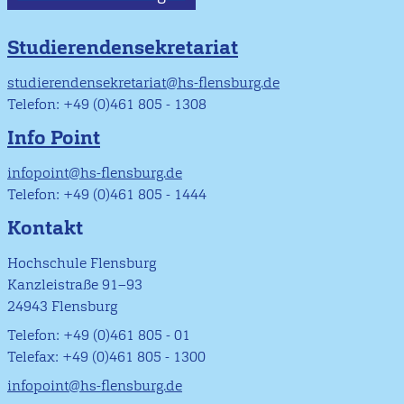
Studierendensekretariat
studierendensekretariat@hs-flensburg.de
Telefon: +49 (0)461 805 - 1308
Info Point
infopoint@hs-flensburg.de
Telefon: +49 (0)461 805 - 1444
Kontakt
Hochschule Flensburg
Kanzleistraße 91–93
24943 Flensburg
Telefon: +49 (0)461 805 - 01
Telefax: +49 (0)461 805 - 1300
infopoint@hs-flensburg.de