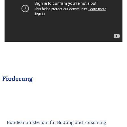
Förderung
Bundesministerium für Bildung und Forschung