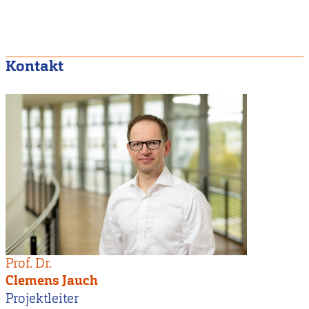
Kontakt
Prof. Dr.
Clemens Jauch
Projektleiter