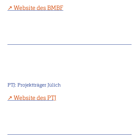
Website des BMBF
PTJ: Projektträger Jülich
Website des PTJ