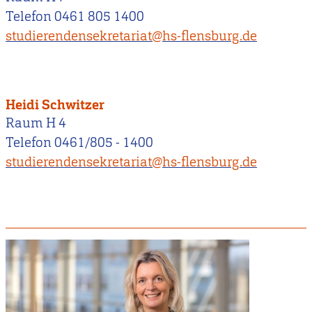
Telefon 0461 805 1400
studierendensekretariat@hs-flensburg.de
Heidi Schwitzer
Raum H 4
Telefon 0461/805 - 1400
studierendensekretariat@hs-flensburg.de