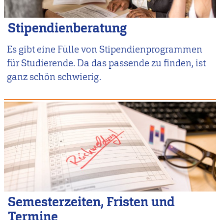
Stipendienberatung
Es gibt eine Fülle von Stipendienprogrammen
für Studierende. Da das passende zu finden, ist
ganz schön schwierig.
Semesterzeiten, Fristen und
Termine