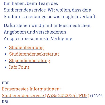
tun haben, beim Team des
Studierendenservice. Wir wollen, dass dein
Studium so reibungslos wie möglich verläuft.
Dafür stehen wir dir mit unterschiedlichen
Angeboten und verschiedenen
Ansprechpersonen zur Verfügung:
Studienberatung
Studierendensekretariat
Stipendienberatung
Info Point
PDF
Erstsemester-Informationen:
Studierendenservice (WiSe 2023/24)
(133.04
KB)