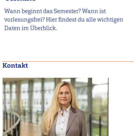
Wann beginnt das Semester? Wann ist
vorlesungsfrei? Hier findest du alle wichtigen
Daten im Überblick.
Kontakt