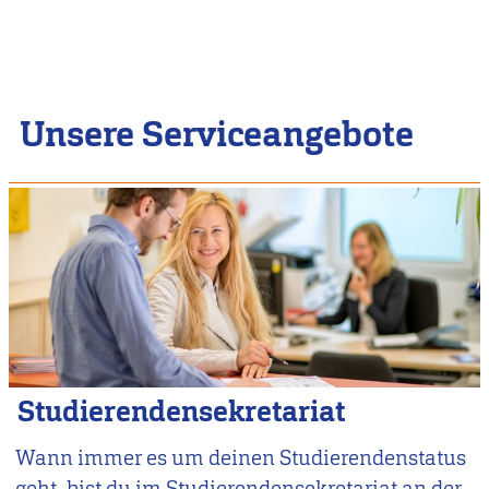
Unsere Serviceangebote
Studierendensekretariat
Wann immer es um deinen Studierendenstatus
geht, bist du im Studierendensekretariat an der