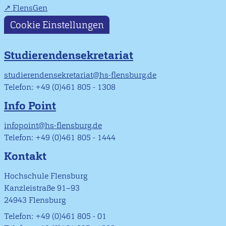
FlensGen
Cookie Einstellungen
Studierendensekretariat
studierendensekretariat@hs-flensburg.de
Telefon: +49 (0)461 805 - 1308
Info Point
infopoint@hs-flensburg.de
Telefon: +49 (0)461 805 - 1444
Kontakt
Hochschule Flensburg
Kanzleistraße 91–93
24943 Flensburg
Telefon: +49 (0)461 805 - 01