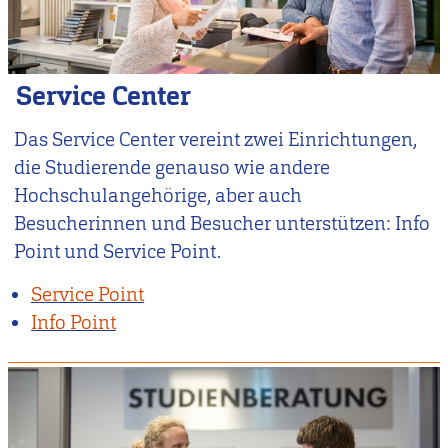
Service Center
Das Service Center vereint zwei Einrichtungen,
die Studierende genauso wie andere
Hochschulangehörige, aber auch
Besucherinnen und Besucher unterstützen: Info
Point und Service Point.
Service Point
Info Point