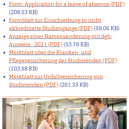
Form: Application for a leave of absence
(208.53 KB)
Formblatt zur Einschreibung in nicht
akkreditierte Studiengänge
(59.06 KB)
Anzeige einer Namensänderung mit dgti-
Ausweis - 2021
(53.79 KB)
Merkblatt über die Kranken- und
Pflegeversicherung der Studierenden
(103.58 KB)
Merkblatt zur Unfallversicherung von
Studierenden
(261.33 KB)