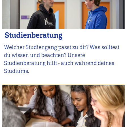
Studienberatung
Welcher Studiengang passt zu dir? Was solltest
du wissen und beachten? Unsere
Studienberatung hilft - auch während deines
Studiums.