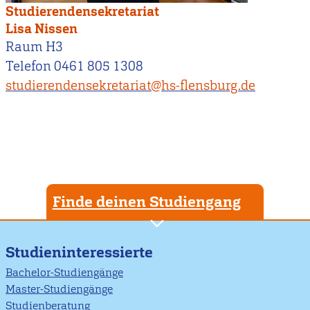
Studierendensekretariat
Lisa Nissen
Raum H3
Telefon 0461 805 1308
studierendensekretariat@hs-flensburg.de
Finde deinen Studiengang
Studieninteressierte
Bachelor-Studiengänge
Master-Studiengänge
Studienberatung