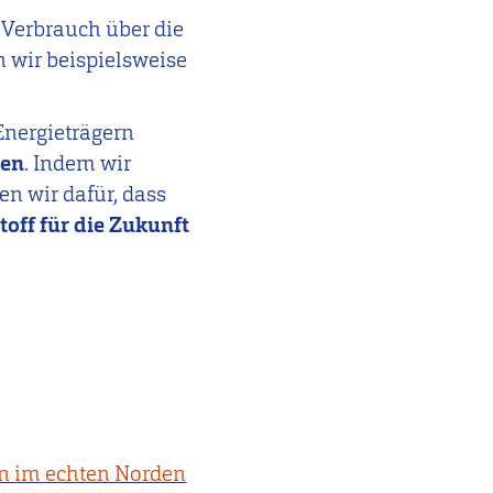
Verbrauch über die
 wir beispielsweise
 Energieträgern
gen
. Indem wir
en wir dafür, dass
toff für die Zukunft
en im echten Norden