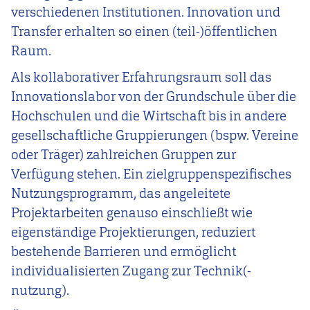
verschiedenen Institutionen. Innovation und
Transfer erhalten so einen (teil-)öffentlichen
Raum.
Als kollaborativer Erfahrungsraum soll das
Innovationslabor von der Grundschule über die
Hochschulen und die Wirtschaft bis in andere
gesellschaftliche Gruppierungen (bspw. Vereine
oder Träger) zahlreichen Gruppen zur
Verfügung stehen. Ein zielgruppenspezifisches
Nutzungsprogramm, das angeleitete
Projektarbeiten genauso einschließt wie
eigenständige Projektierungen, reduziert
bestehende Barrieren und ermöglicht
individualisierten Zugang zur Technik(-
nutzung).