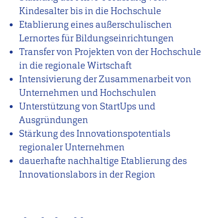
Kindesalter bis in die Hochschule
Etablierung eines außerschulischen
Lernortes für Bildungseinrichtungen
Transfer von Projekten von der Hochschule
in die regionale Wirtschaft
Intensivierung der Zusammenarbeit von
Unternehmen und Hochschulen
Unterstützung von StartUps und
Ausgründungen
Stärkung des Innovationspotentials
regionaler Unternehmen
dauerhafte nachhaltige Etablierung des
Innovationslabors in der Region