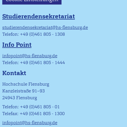
Studierendensekretariat
studierendensekretariat@hs-flensburg.de
Telefon: +49 (0)461 805 - 1308
Info Point
infopoint@hs-flensburg.de
Telefon: +49 (0)461 805 - 1444
Kontakt
Hochschule Flensburg
Kanzleistraße 91–93
24943 Flensburg
Telefon: +49 (0)461 805 - 01
Telefax: +49 (0)461 805 - 1300
infopoint@hs-flensburg.de