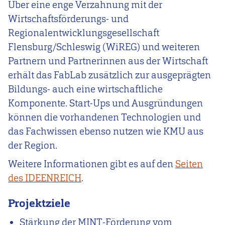
Über eine enge Verzahnung mit der
Wirtschaftsförderungs- und
Regionalentwicklungsgesellschaft
Flensburg/Schleswig (WiREG) und weiteren
Partnern und Partnerinnen aus der Wirtschaft
erhält das FabLab zusätzlich zur ausgeprägten
Bildungs- auch eine wirtschaftliche
Komponente. Start-Ups und Ausgründungen
können die vorhandenen Technologien und
das Fachwissen ebenso nutzen wie KMU aus
der Region.
Weitere Informationen gibt es auf den
Seiten
des IDEENREICH
.
Projektziele
Stärkung der MINT-Förderung vom