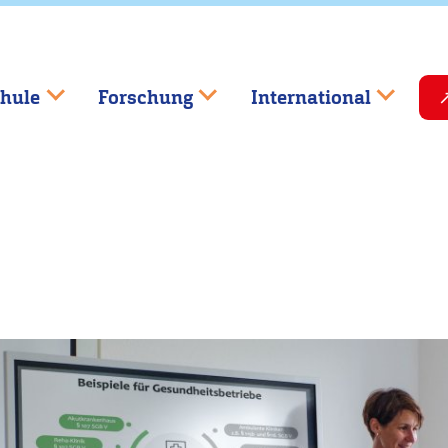
hule
Forschung
International