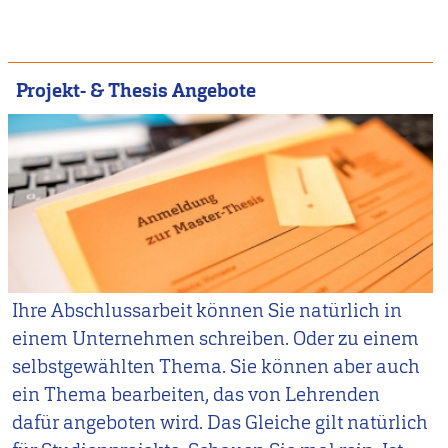
Projekt- & Thesis Angebote
Ihre Abschlussarbeit können Sie natürlich in
einem Unternehmen schreiben. Oder zu einem
selbstgewählten Thema. Sie können aber auch
ein Thema bearbeiten, das von Lehrenden
dafür angeboten wird. Das Gleiche gilt natürlich