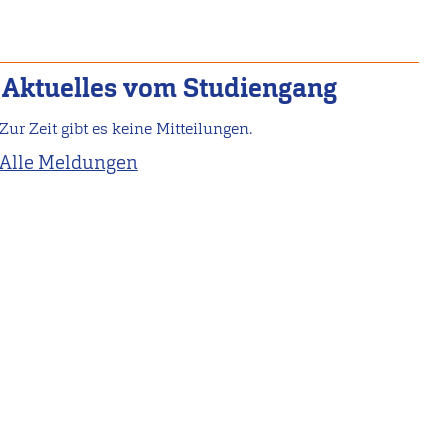
Aktuelles vom Studiengang
Zur Zeit gibt es keine Mitteilungen.
Alle Meldungen