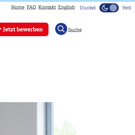
Home
FAQ
Kontakt
English
Dunkel
Hell
Jetzt bewerben
Suche