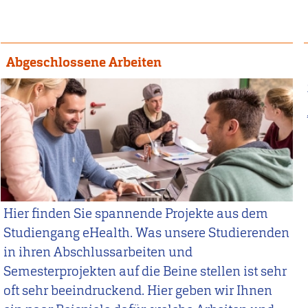
Abgeschlossene Arbeiten
Hier finden Sie spannende Projekte aus dem
Studiengang eHealth. Was unsere Studierenden
in ihren Abschlussarbeiten und
Semesterprojekten auf die Beine stellen ist sehr
oft sehr beeindruckend. Hier geben wir Ihnen