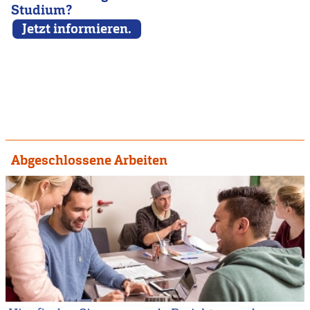
Studium?
Jetzt informieren.
Abgeschlossene Arbeiten