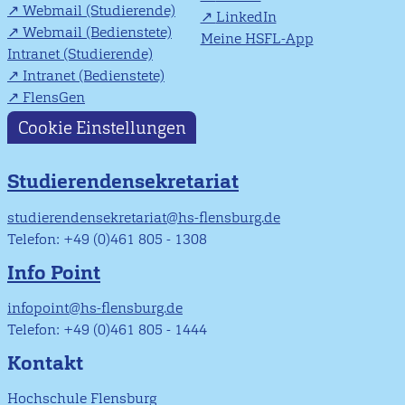
Webmail (Studierende)
LinkedIn
Webmail (Bedienstete)
Meine HSFL-App
Intranet (Studierende)
Intranet (Bedienstete)
FlensGen
Cookie Einstellungen
Studierendensekretariat
studierendensekretariat@hs-flensburg.de
Telefon: +49 (0)461 805 - 1308
Info Point
infopoint@hs-flensburg.de
Telefon: +49 (0)461 805 - 1444
Kontakt
Hochschule Flensburg