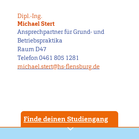
Dipl.-Ing.
Michael Stert
Ansprechpartner für Grund- und
Betriebspraktika
Raum D47
Telefon 0461 805 1281
michael.stert@hs-flensburg.de
Finde deinen Studiengang