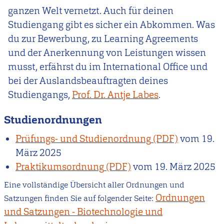
ganzen Welt vernetzt. Auch für deinen
Studiengang gibt es sicher ein Abkommen. Was
du zur Bewerbung, zu Learning Agreements
und der Anerkennung von Leistungen wissen
musst, erfährst du im International Office
und
bei der Auslandsbeauftragten deines
Studiengangs,
Prof. Dr. Antje Labes
.
Studienordnungen
Prüfungs- und Studienordnung
vom
19.
März 2025
Praktikumsordnung
vom
19. März 2025
Eine vollständige Übersicht aller Ordnungen und
Ordnungen
Satzungen finden Sie auf folgender Seite:
und Satzungen - Biotechnologie und