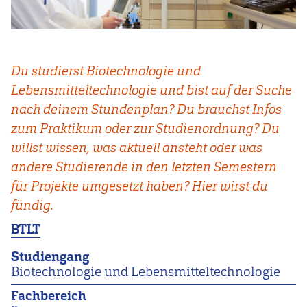
Du studierst Biotechnologie und
Lebensmitteltechnologie und bist auf der Suche
nach deinem Stundenplan? Du brauchst Infos
zum Praktikum oder zur Studienordnung? Du
willst wissen, was aktuell ansteht oder was
andere Studierende in den letzten Semestern
für Projekte umgesetzt haben? Hier wirst du
fündig.
BTLT
Studiengang
Biotechnologie und Lebensmitteltechnologie
Fachbereich