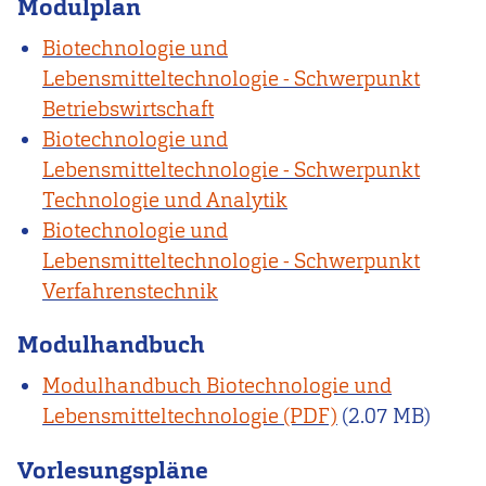
Modulplan
Biotechnologie und
Lebensmitteltechnologie - Schwerpunkt
Betriebswirtschaft
Biotechnologie und
Lebensmitteltechnologie - Schwerpunkt
Technologie und Analytik
Biotechnologie und
Lebensmitteltechnologie - Schwerpunkt
Verfahrenstechnik
Modulhandbuch
Modulhandbuch Biotechnologie und
Lebensmitteltechnologie
(2.07 MB)
Vorlesungspläne