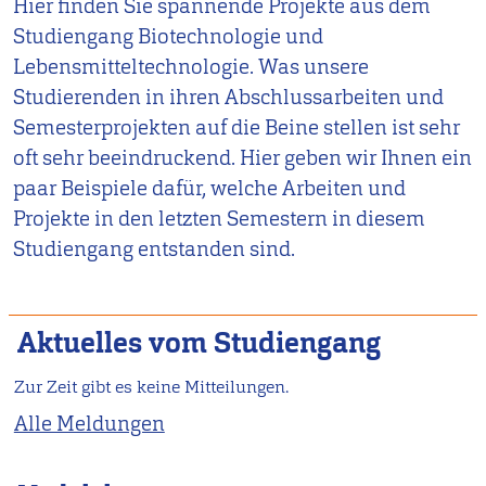
Hier finden Sie spannende Projekte aus dem
Studiengang Biotechnologie und
Lebensmitteltechnologie. Was unsere
Studierenden in ihren Abschlussarbeiten und
Semesterprojekten auf die Beine stellen ist sehr
oft sehr beeindruckend. Hier geben wir Ihnen ein
paar Beispiele dafür, welche Arbeiten und
Projekte in den letzten Semestern in diesem
Studiengang entstanden sind.
Aktuelles vom Studiengang
Zur Zeit gibt es keine Mitteilungen.
Alle Meldungen