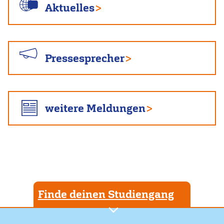
Aktuelles
Pressesprecher
weitere Meldungen
Finde deinen Studiengang