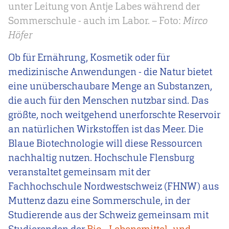
unter Leitung von Antje Labes während der
Sommerschule - auch im Labor. – Foto:
Mirco
Höfer
Ob für Ernährung, Kosmetik oder für
medizinische Anwendungen - die Natur bietet
eine unüberschaubare Menge an Substanzen,
die auch für den Menschen nutzbar sind. Das
größte, noch weitgehend unerforschte Reservoir
an natürlichen Wirkstoffen ist das Meer. Die
Blaue Biotechnologie will diese Ressourcen
nachhaltig nutzen. Hochschule Flensburg
veranstaltet gemeinsam mit der
Fachhochschule Nordwestschweiz (FHNW) aus
Muttenz dazu eine Sommerschule, in der
Studierende aus der Schweiz gemeinsam mit