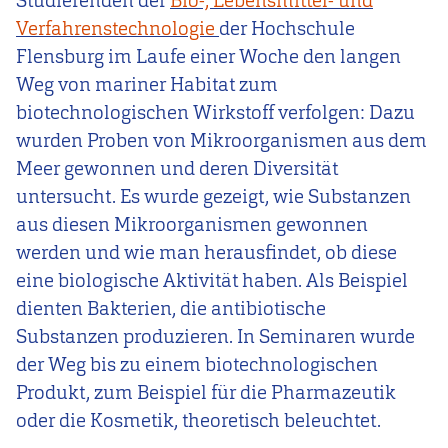
Studierenden der
Bio-, Lebensmittel- und
Verfahrenstechnologie
der Hochschule
Flensburg im Laufe einer Woche den langen
Weg von mariner Habitat zum
biotechnologischen Wirkstoff verfolgen: Dazu
wurden Proben von Mikroorganismen aus dem
Meer gewonnen und deren Diversität
untersucht. Es wurde gezeigt, wie Substanzen
aus diesen Mikroorganismen gewonnen
werden und wie man herausfindet, ob diese
eine biologische Aktivität haben. Als Beispiel
dienten Bakterien, die antibiotische
Substanzen produzieren. In Seminaren wurde
der Weg bis zu einem biotechnologischen
Produkt, zum Beispiel für die Pharmazeutik
oder die Kosmetik, theoretisch beleuchtet.