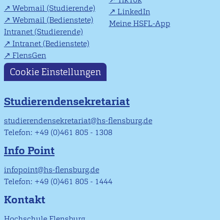
Webmail (Studierende)
LinkedIn
Webmail (Bedienstete)
Meine HSFL-App
Intranet (Studierende)
Intranet (Bedienstete)
FlensGen
Cookie Einstellungen
Studierendensekretariat
studierendensekretariat@hs-flensburg.de
Telefon: +49 (0)461 805 - 1308
Info Point
infopoint@hs-flensburg.de
Telefon: +49 (0)461 805 - 1444
Kontakt
Hochschule Flensburg