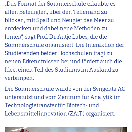
„Das Format der Sommerschule erlaubte es
allen Beteiligten, über den Tellerrand zu
blicken, mit Spaß und Neugier das Meer zu
entdecken und dabei neue Methoden zu
lernen“, sagt Prof. Dr. Antje Labes, die die
Sommerschule organisiert. Die Interaktion der
Studierenden beider Hochschulen trägt zu
neuen Erkenntnissen bei und fördert auch die
Idee, einen Teil des Studiums im Ausland zu
verbringen.
Die Sommerschule wurde von der Syngenta AG
unterstützt und vom Zentrum für Analytik im
Technologietransfer für Biotech- und
Lebensmittelinnovation (ZAiT) organisiert.