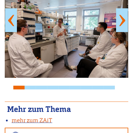
Mehr zum Thema
mehr zum ZAiT