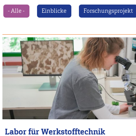
- Alle -
Einblicke
Forschungsprojekt
Labor für Werkstofftechnik