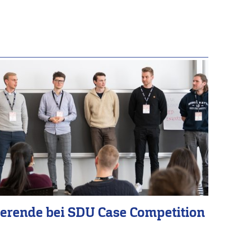
ierende bei SDU Case Competition