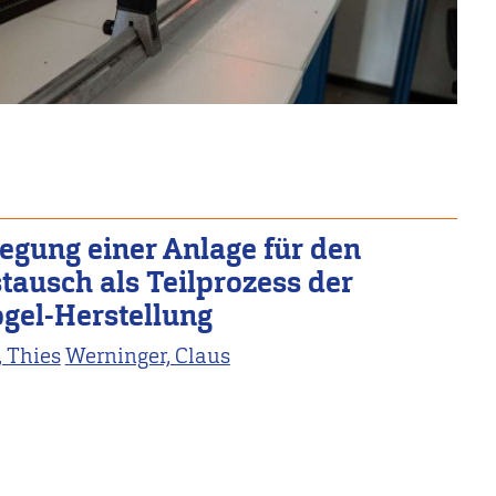
egung einer Anlage für den
tausch als Teilprozess der
ogel-Herstellung
 Thies
Werninger, Claus