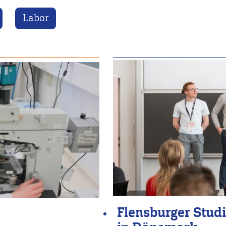
Labor
Flensburger Stud