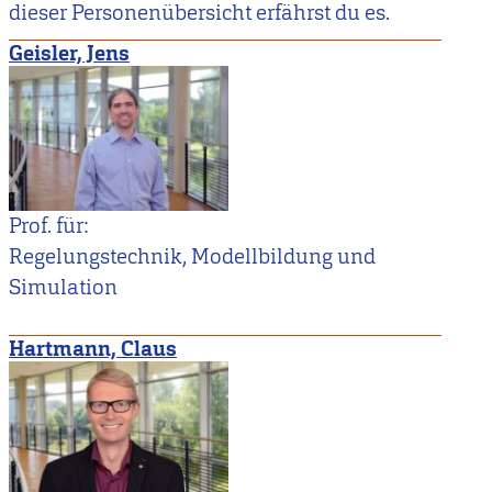
dieser Personenübersicht erfährst du es.
Geisler, Jens
Prof. für:
Regelungstechnik, Modellbildung und
Simulation
Hartmann, Claus