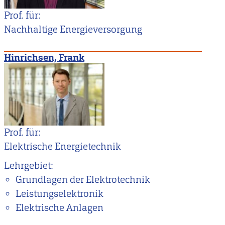
Prof. für:
Nachhaltige Energieversorgung
Hinrichsen, Frank
Prof. für:
Elektrische Energietechnik
Lehrgebiet:
Grundlagen der Elektrotechnik
Leistungselektronik
Elektrische Anlagen