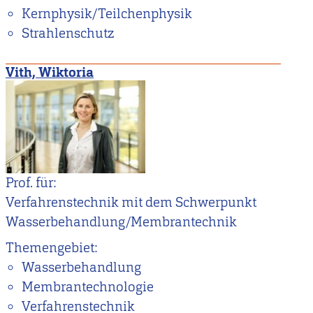
Kernphysik/Teilchenphysik
Strahlenschutz
Vith, Wiktoria
Prof. für:
Verfahrenstechnik mit dem Schwerpunkt
Wasserbehandlung/Membrantechnik
Themengebiet:
Wasserbehandlung
Membrantechnologie
Verfahrenstechnik