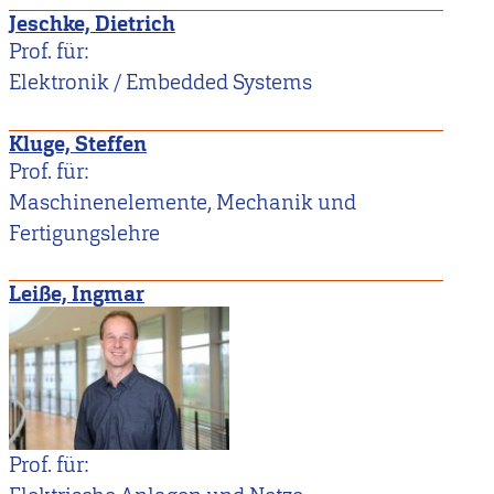
Jeschke, Dietrich
Prof. für:
Elektronik / Embedded Systems
Kluge, Steffen
Prof. für:
Maschinenelemente, Mechanik und
Fertigungslehre
Leiße, Ingmar
Prof. für: