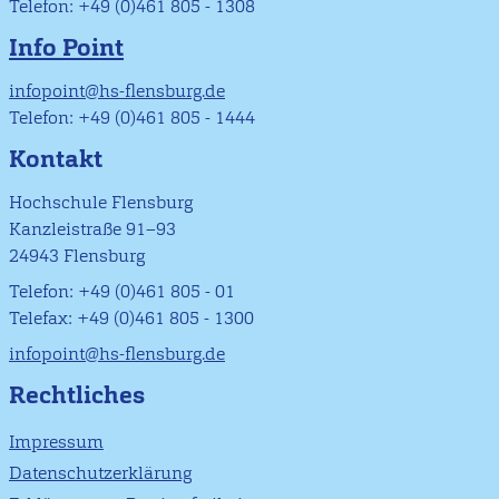
Telefon: +49 (0)461 805 - 1308
Info Point
infopoint@hs-flensburg.de
Telefon: +49 (0)461 805 - 1444
Kontakt
Hochschule Flensburg
Kanzleistraße 91–93
24943 Flensburg
Telefon: +49 (0)461 805 - 01
Telefax: +49 (0)461 805 - 1300
infopoint@hs-flensburg.de
Rechtliches
Impressum
Datenschutzerklärung