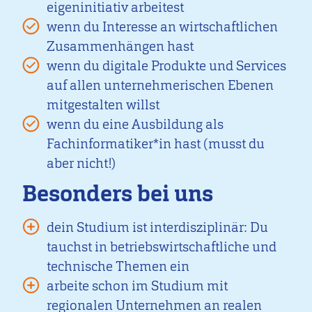
eigeninitiativ arbeitest
wenn du Interesse an wirtschaftlichen
Zusammenhängen hast
wenn du digitale Produkte und Services
auf allen unternehmerischen Ebenen
mitgestalten willst
wenn du eine Ausbildung als
Fachinformatiker*in hast (musst du
aber nicht!)
Besonders bei uns
dein Studium ist interdisziplinär: Du
tauchst in betriebswirtschaftliche und
technische Themen ein
arbeite schon im Studium mit
regionalen Unternehmen an realen