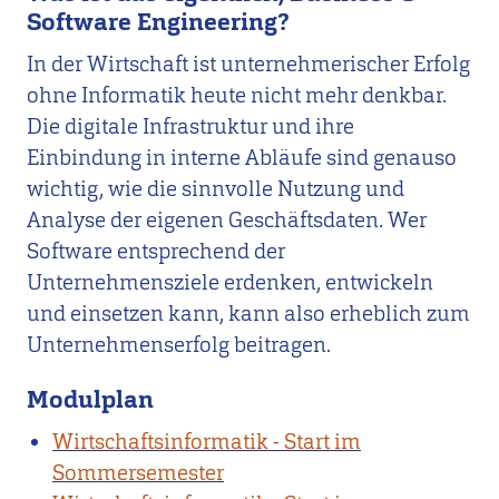
Software Engineering?
In der Wirtschaft ist unternehmerischer Erfolg
ohne Informatik heute nicht mehr denkbar.
Die digitale Infrastruktur und ihre
Einbindung in interne Abläufe sind genauso
wichtig, wie die sinnvolle Nutzung und
Analyse der eigenen Geschäftsdaten. Wer
Software entsprechend der
Unternehmensziele erdenken, entwickeln
und einsetzen kann, kann also erheblich zum
Unternehmenserfolg beitragen.
Modulplan
Wirtschaftsinformatik - Start im
Sommersemester