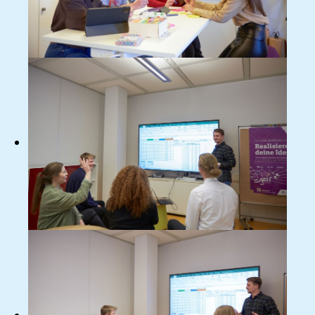
Bild
Bild