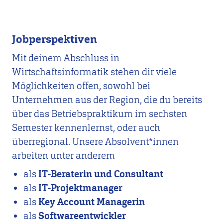
Jobperspektiven
Mit deinem Abschluss in
Wirtschaftsinformatik stehen dir viele
Möglichkeiten offen, sowohl bei
Unternehmen aus der Region, die du bereits
über das Betriebspraktikum im sechsten
Semester kennenlernst, oder auch
überregional. Unsere Absolvent*innen
arbeiten unter anderem
als
IT-Beraterin und Consultant
als
IT-Projektmanager
als
Key Account Managerin
als
Softwareentwickler