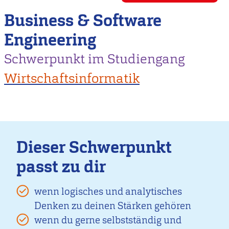
Business & Software
Engineering
Schwerpunkt im Studiengang
Wirtschaftsinformatik
Dieser Schwerpunkt
passt zu dir
wenn logisches und analytisches
Denken zu deinen Stärken gehören
wenn du gerne selbstständig und