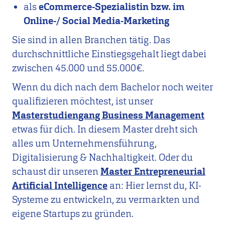
als
eCommerce-Spezialistin bzw. im
Online-/ Social Media-Marketing
Sie sind in allen Branchen tätig. Das
durchschnittliche Einstiegsgehalt liegt dabei
zwischen 45.000 und 55.000€.
Wenn du dich nach dem Bachelor noch weiter
qualifizieren möchtest, ist unser
Masterstudiengang Business Management
etwas für dich. In diesem Master dreht sich
alles um Unternehmensführung,
Digitalisierung & Nachhaltigkeit. Oder du
schaust dir unseren
Master Entrepreneurial
Artificial Intelligence
an: Hier lernst du, KI-
Systeme zu entwickeln, zu vermarkten und
eigene Startups zu gründen.