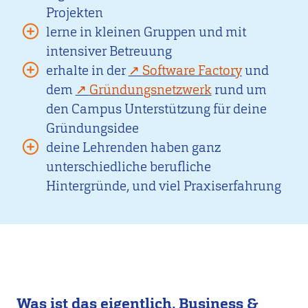
Projekten
lerne in kleinen Gruppen und mit
intensiver Betreuung
erhalte in der
Software Factory
und
dem
Gründungsnetzwerk
rund um
den Campus Unterstützung für deine
Gründungsidee
deine Lehrenden haben ganz
unterschiedliche berufliche
Hintergründe, und viel Praxiserfahrung
Was ist das eigentlich, Business &