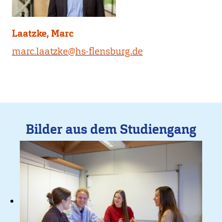
Laatzke, Marc
marc.laatzke@hs-flensburg.de
Bilder aus dem Studiengang
Bild