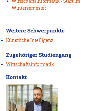
Wirtschaftsinformatik - Start im
Wintersemester
Weitere Schwerpunkte
Künstliche Intelligenz
Zugehöriger Studiengang
Wirtschaftsinformatik
Kontakt