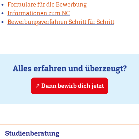
Formulare für die Bewerbung
Informationen zum NC
Bewerbungsverfahren Schritt für Schritt
Alles erfahren und überzeugt?
Dann bewirb dich jetzt
Studienberatung