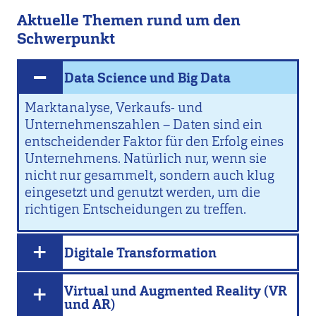
Aktuelle Themen rund um den
Schwerpunkt
Data Science und Big Data
Marktanalyse, Verkaufs- und
Unternehmenszahlen – Daten sind ein
entscheidender Faktor für den Erfolg eines
Unternehmens. Natürlich nur, wenn sie
nicht nur gesammelt, sondern auch klug
eingesetzt und genutzt werden, um die
richtigen Entscheidungen zu treffen.
Digitale Transformation
Virtual und Augmented Reality (VR
und AR)