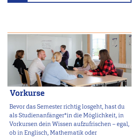
Vorkurse
Bevor das Semester richtig losgeht, hast du
als Studienanfänger*in die Möglichkeit, in
Vorkursen dein Wissen aufzufrischen – egal,
ob in Englisch, Mathematik oder