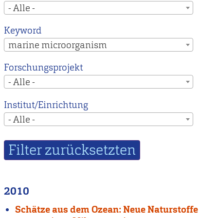
- Alle -
Keyword
marine microorganism
Forschungsprojekt
- Alle -
Institut/Einrichtung
- Alle -
2010
Schätze aus dem Ozean: Neue Naturstoffe