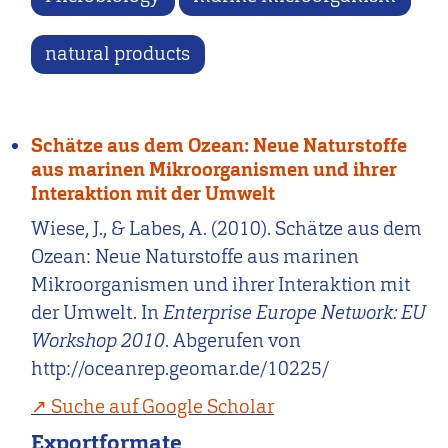
natural products
Schätze aus dem Ozean: Neue Naturstoffe
aus marinen Mikroorganismen und ihrer
Interaktion mit der Umwelt
Wiese, J., & Labes, A. (2010). Schätze aus dem
Ozean: Neue Naturstoffe aus marinen
Mikroorganismen und ihrer Interaktion mit
der Umwelt. In
Enterprise Europe Network: EU
Workshop 2010
. Abgerufen von
http://oceanrep.geomar.de/10225/
Suche auf Google Scholar
Exportformate