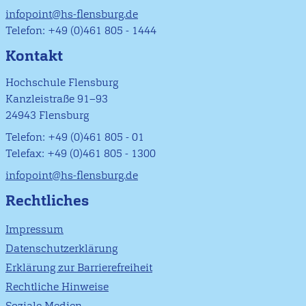
infopoint@hs-flensburg.de
Telefon: +49 (0)461 805 - 1444
Kontakt
Hochschule Flensburg
Kanzleistraße 91–93
24943 Flensburg
Telefon: +49 (0)461 805 - 01
Telefax: +49 (0)461 805 - 1300
infopoint@hs-flensburg.de
Rechtliches
Impressum
Datenschutzerklärung
Erklärung zur Barrierefreiheit
Rechtliche Hinweise
Soziale Medien