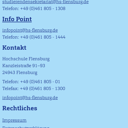
studierendensekretariat@hs-flensburg.de
Telefon: +49 (0)461 805 - 1308
Info Point
infopoint@hs-flensburg.de
Telefon: +49 (0)461 805 - 1444
Kontakt
Hochschule Flensburg
Kanzleistraße 91–93
24943 Flensburg
Telefon: +49 (0)461 805 - 01
Telefax: +49 (0)461 805 - 1300
infopoint@hs-flensburg.de
Rechtliches
Impressum