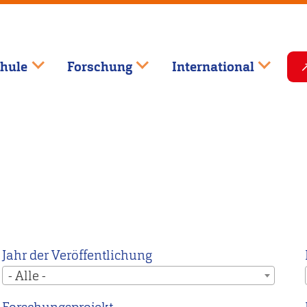
hule
Forschung
International
Jahr der Veröffentlichung
- Alle -