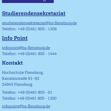
Studierendensekretariat
studierendensekretariat@hs-flensburg.de
Telefon: +49 (0)461 805 - 1308
Info Point
infopoint@hs-flensburg.de
Telefon: +49 (0)461 805 - 1444
Kontakt
Hochschule Flensburg
Kanzleistraße 91–93
24943 Flensburg
Telefon: +49 (0)461 805 - 01
Telefax: +49 (0)461 805 - 1300
infopoint@hs-flensburg.de