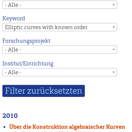
- Alle -
Keyword
Elliptic curves with known order
Forschungsprojekt
- Alle -
Institut/Einrichtung
- Alle -
2010
Über die Konstruktion algebraischer Kurven