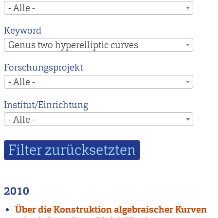
- Alle -
Keyword
Genus two hyperelliptic curves
Forschungsprojekt
- Alle -
Institut/Einrichtung
- Alle -
2010
Über die Konstruktion algebraischer Kurven