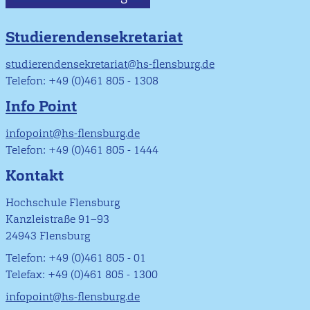
Studierendensekretariat
studierendensekretariat@hs-flensburg.de
Telefon: +49 (0)461 805 - 1308
Info Point
infopoint@hs-flensburg.de
Telefon: +49 (0)461 805 - 1444
Kontakt
Hochschule Flensburg
Kanzleistraße 91–93
24943 Flensburg
Telefon: +49 (0)461 805 - 01
Telefax: +49 (0)461 805 - 1300
infopoint@hs-flensburg.de