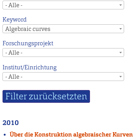
- Alle -
Keyword
Algebraic curves
Forschungsprojekt
- Alle -
Institut/Einrichtung
- Alle -
2010
Über die Konstruktion algebraischer Kurven