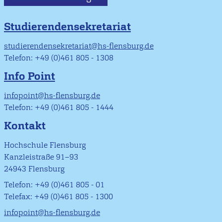
Studierendensekretariat
studierendensekretariat@hs-flensburg.de
Telefon: +49 (0)461 805 - 1308
Info Point
infopoint@hs-flensburg.de
Telefon: +49 (0)461 805 - 1444
Kontakt
Hochschule Flensburg
Kanzleistraße 91–93
24943 Flensburg
Telefon: +49 (0)461 805 - 01
Telefax: +49 (0)461 805 - 1300
infopoint@hs-flensburg.de