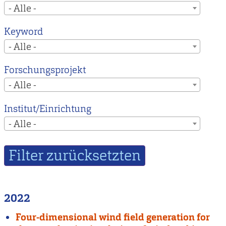
- Alle -
Keyword
- Alle -
Forschungsprojekt
- Alle -
Institut/Einrichtung
- Alle -
2022
Four-dimensional wind field generation for