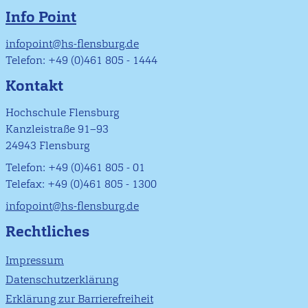
Info Point
infopoint@hs-flensburg.de
Telefon: +49 (0)461 805 - 1444
Kontakt
Hochschule Flensburg
Kanzleistraße 91–93
24943 Flensburg
Telefon: +49 (0)461 805 - 01
Telefax: +49 (0)461 805 - 1300
infopoint@hs-flensburg.de
Rechtliches
Impressum
Datenschutzerklärung
Erklärung zur Barrierefreiheit