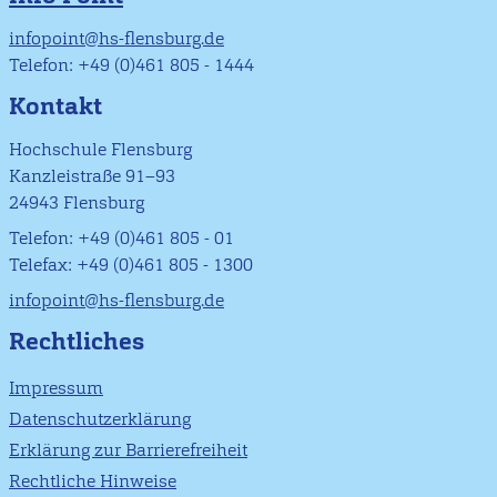
infopoint@hs-flensburg.de
Telefon: +49 (0)461 805 - 1444
Kontakt
Hochschule Flensburg
Kanzleistraße 91–93
24943 Flensburg
Telefon: +49 (0)461 805 - 01
Telefax: +49 (0)461 805 - 1300
infopoint@hs-flensburg.de
Rechtliches
Impressum
Datenschutzerklärung
Erklärung zur Barrierefreiheit
Rechtliche Hinweise