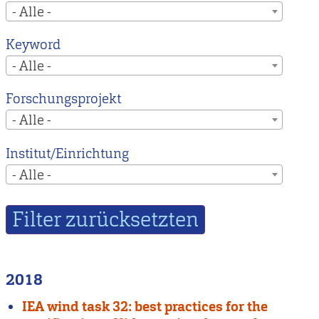
- Alle -
Keyword
- Alle -
Forschungsprojekt
- Alle -
Institut/Einrichtung
- Alle -
2018
IEA wind task 32: best practices for the