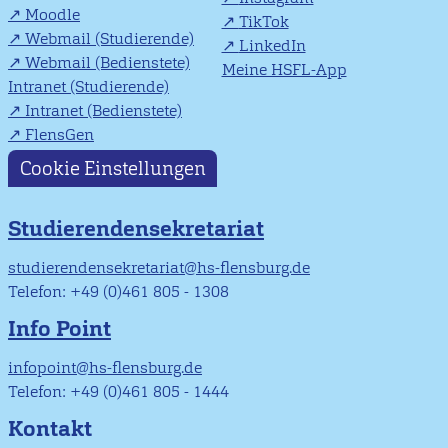
Moodle
TikTok
Webmail (Studierende)
LinkedIn
Webmail (Bedienstete)
Meine HSFL-App
Intranet (Studierende)
Intranet (Bedienstete)
FlensGen
Cookie Einstellungen
Studierendensekretariat
studierendensekretariat@hs-flensburg.de
Telefon: +49 (0)461 805 - 1308
Info Point
infopoint@hs-flensburg.de
Telefon: +49 (0)461 805 - 1444
Kontakt