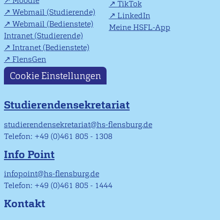
Moodle
TikTok
Webmail (Studierende)
LinkedIn
Webmail (Bedienstete)
Meine HSFL-App
Intranet (Studierende)
Intranet (Bedienstete)
FlensGen
Cookie Einstellungen
Studierendensekretariat
studierendensekretariat@hs-flensburg.de
Telefon: +49 (0)461 805 - 1308
Info Point
infopoint@hs-flensburg.de
Telefon: +49 (0)461 805 - 1444
Kontakt