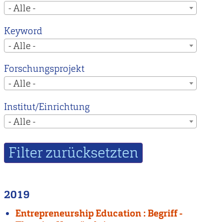
- Alle -
Keyword
- Alle -
Forschungsprojekt
- Alle -
Institut/Einrichtung
- Alle -
2019
Entrepreneurship Education : Begriff -