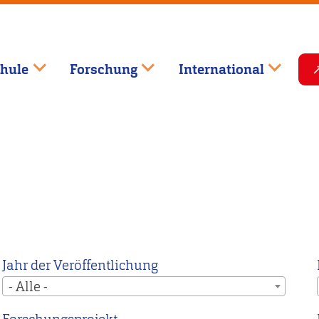
hule
Forschung
International
Jahr der Veröffentlichung
- Alle -