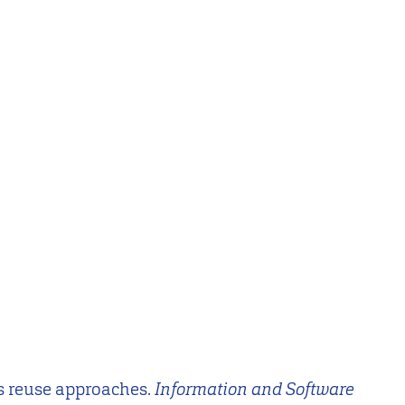
nts reuse approaches.
Information and Software