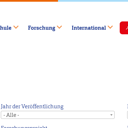
hule
Forschung
International
Jahr der Veröffentlichung
- Alle -