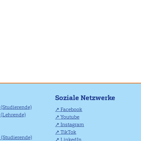
Soziale Netzwerke
(Studierende)
Facebook
(Lehrende)
Youtube
Instagram
TikTok
(Studierende)
LinkedIn