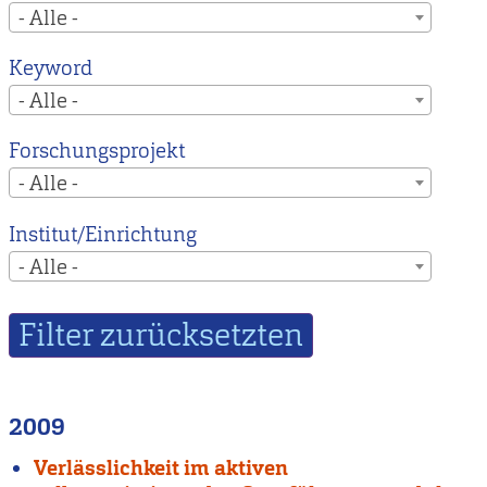
- Alle -
Keyword
- Alle -
Forschungsprojekt
- Alle -
Institut/Einrichtung
- Alle -
2009
Verlässlichkeit im aktiven