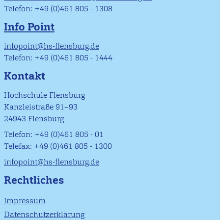
Telefon: +49 (0)461 805 - 1308
Info Point
infopoint@hs-flensburg.de
Telefon: +49 (0)461 805 - 1444
Kontakt
Hochschule Flensburg
Kanzleistraße 91–93
24943 Flensburg
Telefon: +49 (0)461 805 - 01
Telefax: +49 (0)461 805 - 1300
infopoint@hs-flensburg.de
Rechtliches
Impressum
Datenschutzerklärung