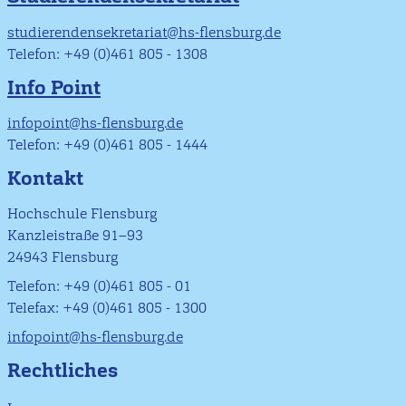
studierendensekretariat@hs-flensburg.de
Telefon: +49 (0)461 805 - 1308
Info Point
infopoint@hs-flensburg.de
Telefon: +49 (0)461 805 - 1444
Kontakt
Hochschule Flensburg
Kanzleistraße 91–93
24943 Flensburg
Telefon: +49 (0)461 805 - 01
Telefax: +49 (0)461 805 - 1300
infopoint@hs-flensburg.de
Rechtliches