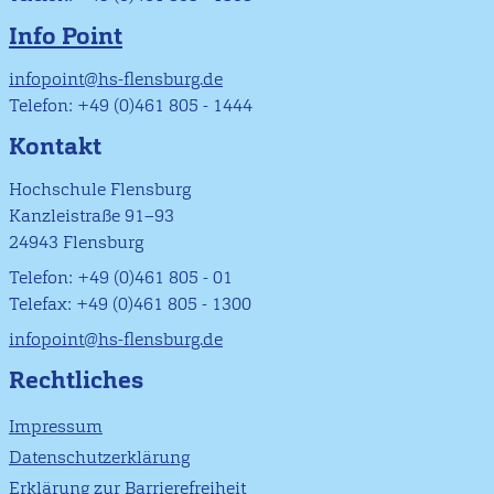
Info Point
infopoint@hs-flensburg.de
Telefon: +49 (0)461 805 - 1444
Kontakt
Hochschule Flensburg
Kanzleistraße 91–93
24943 Flensburg
Telefon: +49 (0)461 805 - 01
Telefax: +49 (0)461 805 - 1300
infopoint@hs-flensburg.de
Rechtliches
Impressum
Datenschutzerklärung
Erklärung zur Barrierefreiheit