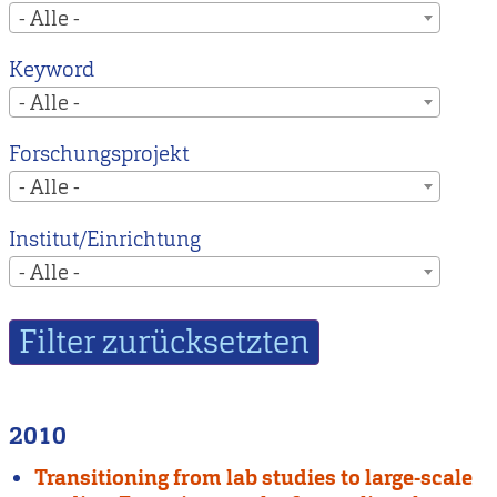
- Alle -
Keyword
- Alle -
Forschungsprojekt
- Alle -
Institut/Einrichtung
- Alle -
2010
Transitioning from lab studies to large-scale